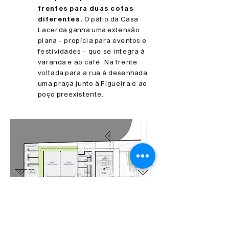
frentes para duas cotas
diferentes.
O pátio da Casa
Lacerda ganha uma extensão
plana - propícia para eventos e
festividades - que se integra à
varanda e ao café. Na frente
voltada para a rua é desenhada
uma praça junto à Figueira e ao
poço preexistente.