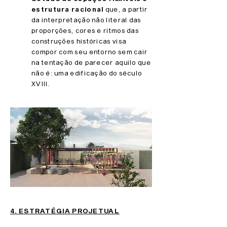
estrutura racional
que, a partir
da interpretação não literal das
proporções, cores e ritmos das
construções históricas visa
compor com seu entorno sem cair
na tentação de parecer aquilo que
não é: uma edificação do século
XVIII.
4. ESTRATÉGIA PROJETUAL