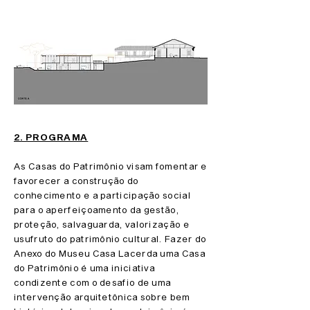
2. PROGRAMA
As Casas do Patrimônio visam fomentar e
favorecer a construção do
conhecimento e a participação social
para o aperfeiçoamento da gestão,
proteção, salvaguarda, valorização e
usufruto do patrimônio cultural. Fazer do
Anexo do Museu Casa Lacerda uma Casa
do Patrimônio é uma iniciativa
condizente com o desafio de uma
intervenção arquitetônica sobre bem